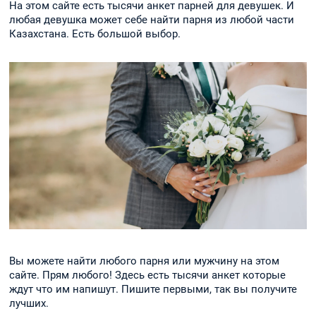
На этом сайте есть тысячи анкет парней для девушек. И
любая девушка может себе найти парня из любой части
Казахстана. Есть большой выбор.
Вы можете найти любого парня или мужчину на этом
сайте. Прям любого! Здесь есть тысячи анкет которые
ждут что им напишут. Пишите первыми, так вы получите
лучших.