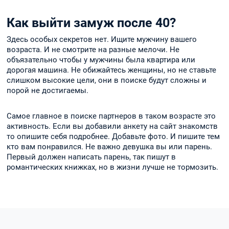
Как выйти замуж после 40?
Здесь особых секретов нет. Ищите мужчину вашего
возраста. И не смотрите на разные мелочи. Не
объязательно чтобы у мужчины была квартира или
дорогая машина. Не обижайтесь женщины, но не ставьте
слишком высокие цели, они в поиске будут сложны и
порой не достигаемы.
Самое главное в поиске партнеров в таком возрасте это
активность. Если вы добавили анкету на сайт знакомств
то опишите себя подробнее. Добавьте фото. И пишите тем
кто вам понравился. Не важно девушка вы или парень.
Первый должен написать парень, так пишут в
романтических книжках, но в жизни лучше не тормозить.