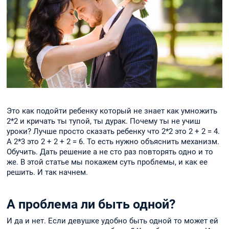
Это как подойти ребенку который не знает как умножить
2*2 и кричать ты тупой, ты дурак. Почему ты не учиш
уроки? Лучше просто сказать ребенку что 2*2 это 2 + 2 = 4.
А 2*3 это 2 + 2 + 2 = 6. То есть нужно объяснить механизм.
Обучить. Дать решение а не сто раз повторять одно и то
же. В этой статье мы покажем суть проблемы, и как ее
решить. И так начнем.
А проблема ли быть одной?
И да и нет. Если девушке удобно быть одной то может ей