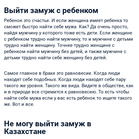
Выйти замуж с ребенком
Ребенок это счастье. И если женщина имеет ребенка то
сможет быстро найти себе мужа. Как? Да очень просто,
найдя мужчину у которого тоже есть дети. Если женщине
с ребенком трудно найти мужчину, то и мужчине с детьми
трудно найти женщину. Точнее трудно женщине с
ребенком найти мужчину без детей, и также мужчине с
детьми трудно найти себе женщину без детей.
Самое главное в браке это равновесие. Когда люди
находят себе подобных. Когда люди находят себе пару
такого же уровня. Такого же вида. Видите в обществе, как
и в природе все стремится к равновесию. То есть чтобы
найти себе мужа если у вас есть ребенок то ищите такого
же. Вот и все.
Не могу выйти замуж в
Казахстане