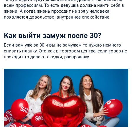
всем профессиям. То есть девушка должна найти себя в
жизни. А когда жизнь проходит не зря у человека
появляется довольство, внутреннее спокойствие.
Как выйти замуж после 30?
Если вам уже за 30 и вы не замужем то нужно немного
снизить планку. Это как в торговом центре, если товар не
проходит то делают скидки, распродажу.