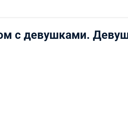
ом с девушками. Девуш