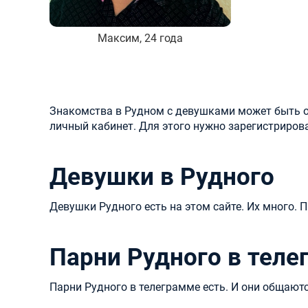
Максим, 24 года
Знакомства в Рудном с девушками может быть ос
личный кабинет. Для этого нужно зарегистриров
Девушки в Рудного
Девушки Рудного есть на этом сайте. Их много. П
Парни Рудного в тел
Парни Рудного в телеграмме есть. И они общаютс