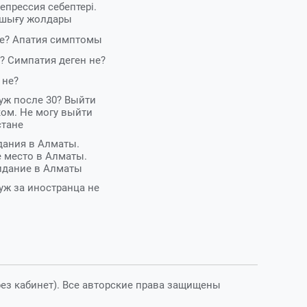
депрессия себептері.
 шығу жолдары
не? Апатия симптомы
? Симпатия деген не?
 не?
уж после 30? Выйти
ком. Не могу выйти
стане
дания в Алматы.
 место в Алматы.
идание в Алматы
уж за иностранца не
рез кабинет). Все авторские права защищены